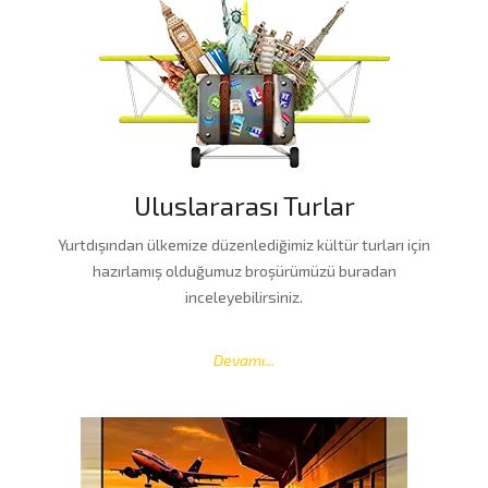
Uluslararası Turlar
Yurtdışından ülkemize düzenlediğimiz kültür turları için
hazırlamış olduğumuz broşürümüzü buradan
inceleyebilirsiniz.
Devamı...