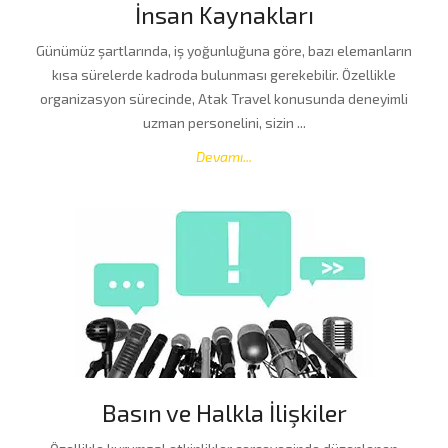
İnsan Kaynakları
Günümüz şartlarında, iş yoğunluğuna göre, bazı elemanların
kısa sürelerde kadroda bulunması gerekebilir. Özellikle
organizasyon sürecinde, Atak Travel konusunda deneyimli
uzman personelini, sizin ...
Devamı...
Basın ve Halkla İlişkiler