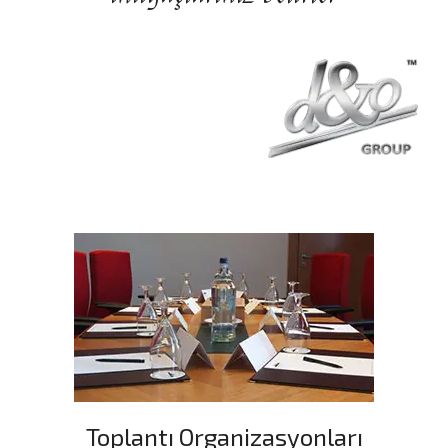
Toplantı Organizasyonları