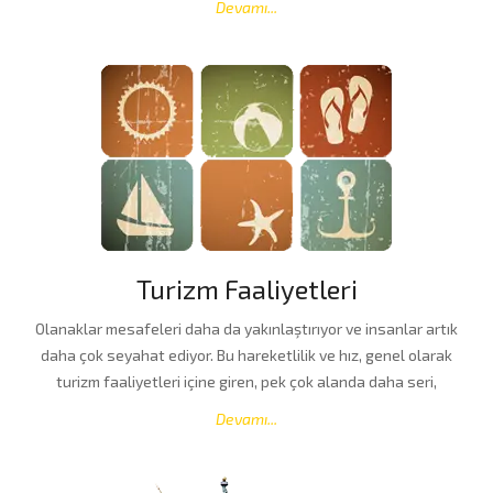
Devamı...
Turizm Faaliyetleri
Olanaklar mesafeleri daha da yakınlaştırıyor ve insanlar artık
daha çok seyahat ediyor. Bu hareketlilik ve hız, genel olarak
turizm faaliyetleri içine giren, pek çok alanda daha seri,
Devamı...