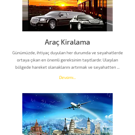
Araç Kiralama
Günümüzde, ihtiyaç duyulan her durumda ve seyahatlerde
ortaya çıkan en önemli gereksinim taşıtlardır. Ulaşılan
bölgede hareket olanaklarını artırmak ve seyahatten ...
Devamı...