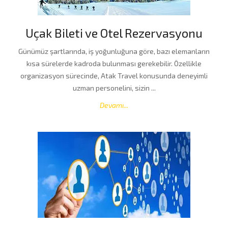
Uçak Bileti ve Otel Rezervasyonu
Günümüz şartlarında, iş yoğunluğuna göre, bazı elemanların
kısa sürelerde kadroda bulunması gerekebilir. Özellikle
organizasyon sürecinde, Atak Travel konusunda deneyimli
uzman personelini, sizin ...
Devamı...