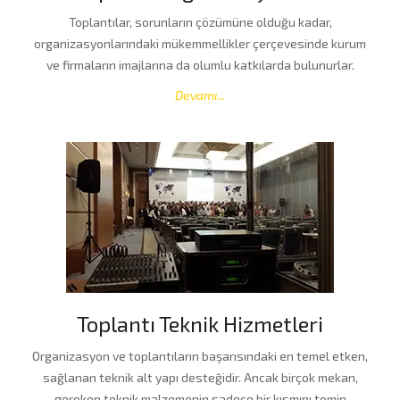
Toplantılar, sorunların çözümüne olduğu kadar,
organizasyonlarındaki mükemmellikler çerçevesinde kurum
ve firmaların imajlarına da olumlu katkılarda bulunurlar.
Devamı...
Toplantı Teknik Hizmetleri
Organizasyon ve toplantıların başarısındaki en temel etken,
sağlanan teknik alt yapı desteğidir. Ancak birçok mekan,
gereken teknik malzemenin sadece bir kısmını temin