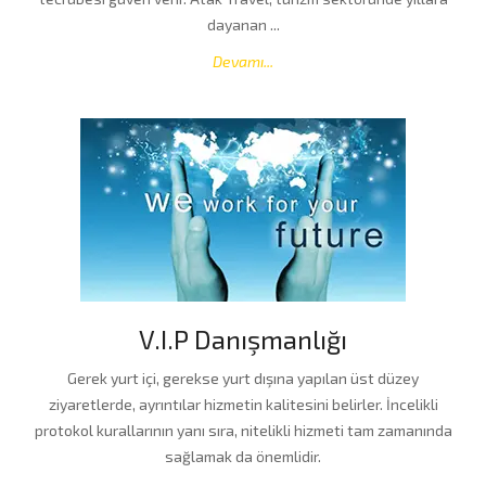
dayanan ...
Devamı...
V.I.P Danışmanlığı
Gerek yurt içi, gerekse yurt dışına yapılan üst düzey
ziyaretlerde, ayrıntılar hizmetin kalitesini belirler. İncelikli
protokol kurallarının yanı sıra, nitelikli hizmeti tam zamanında
sağlamak da önemlidir.