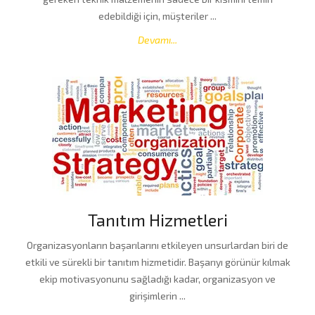
edebildiği için, müşteriler ...
Devamı...
Tanıtım Hizmetleri
Organizasyonların başarılarını etkileyen unsurlardan biri de
etkili ve sürekli bir tanıtım hizmetidir. Başarıyı görünür kılmak
ekip motivasyonunu sağladığı kadar, organizasyon ve
girişimlerin ...